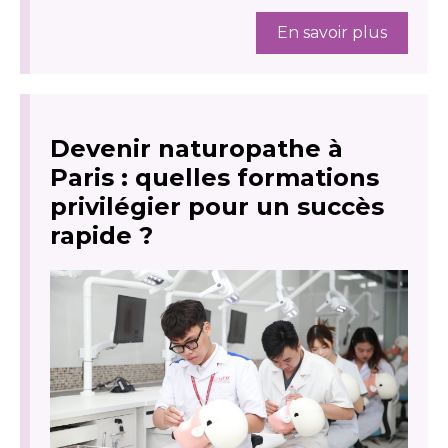
En savoir plus
Devenir naturopathe à
Paris : quelles formations
privilégier pour un succès
rapide ?