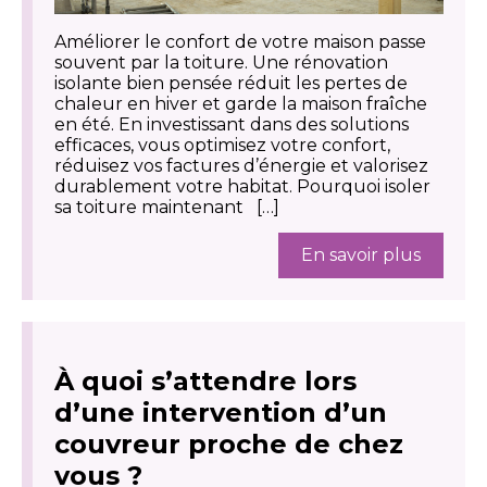
Améliorer le confort de votre maison passe
souvent par la toiture. Une rénovation
isolante bien pensée réduit les pertes de
chaleur en hiver et garde la maison fraîche
en été. En investissant dans des solutions
efficaces, vous optimisez votre confort,
réduisez vos factures d’énergie et valorisez
durablement votre habitat. Pourquoi isoler
sa toiture maintenant […]
En savoir plus
À quoi s’attendre lors
d’une intervention d’un
couvreur proche de chez
vous ?