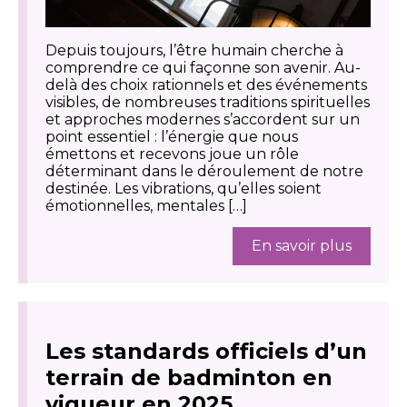
Depuis toujours, l’être humain cherche à
comprendre ce qui façonne son avenir. Au-
delà des choix rationnels et des événements
visibles, de nombreuses traditions spirituelles
et approches modernes s’accordent sur un
point essentiel : l’énergie que nous
émettons et recevons joue un rôle
déterminant dans le déroulement de notre
destinée. Les vibrations, qu’elles soient
émotionnelles, mentales […]
En savoir plus
Les standards officiels d’un
terrain de badminton en
vigueur en 2025