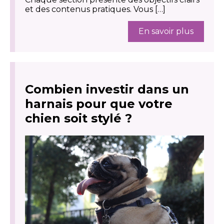
et des contenus pratiques. Vous […]
En savoir plus
Combien investir dans un
harnais pour que votre
chien soit stylé ?