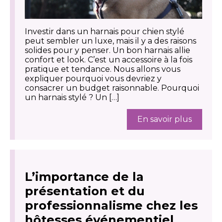
Investir dans un harnais pour chien stylé
peut sembler un luxe, mais il y a des raisons
solides pour y penser. Un bon harnais allie
confort et look. C’est un accessoire à la fois
pratique et tendance. Nous allons vous
expliquer pourquoi vous devriez y
consacrer un budget raisonnable. Pourquoi
un harnais stylé ? Un […]
En savoir plus
L’importance de la
présentation et du
professionnalisme chez les
hôtesses événementiel