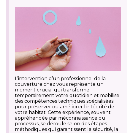
L’intervention d’un professionnel de la
couverture chez vous représente un
moment crucial qui transforme
temporairement votre quotidien et mobilise
des compétences techniques spécialisées
pour préserver ou améliorer l’intégrité de
votre habitat. Cette expérience, souvent
appréhendée par méconnaissance du
processus, se déroule selon des étapes
méthodiques qui garantissent la sécurité, la