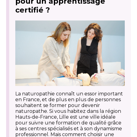
pour un apprentissage
certifié ?
La naturopathie connaît un essor important
en France, et de plus en plus de personnes
souhaitent se former pour devenir
naturopathe. Si vous habitez dans la région
Hauts-de-France, Lille est une ville idéale
pour suivre une formation de qualité grâce
à ses centres spécialisés et à son dynamisme
professionnel. Mais comment choisir une