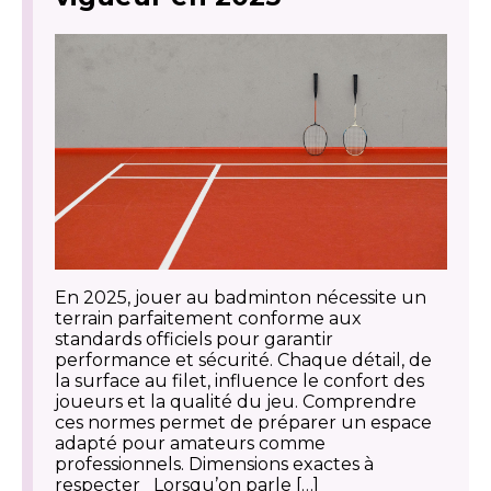
En 2025, jouer au badminton nécessite un
terrain parfaitement conforme aux
standards officiels pour garantir
performance et sécurité. Chaque détail, de
la surface au filet, influence le confort des
joueurs et la qualité du jeu. Comprendre
ces normes permet de préparer un espace
adapté pour amateurs comme
professionnels. Dimensions exactes à
respecter Lorsqu’on parle […]