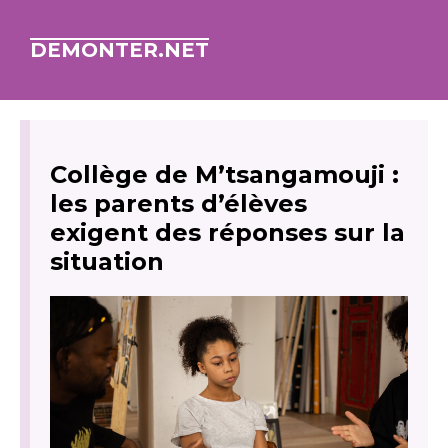
DEMONTER.NET
Collège de M’tsangamouji :
les parents d’élèves
exigent des réponses sur la
situation