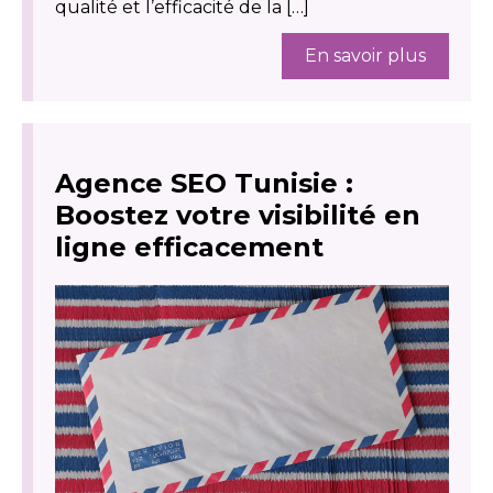
qualité et l’efficacité de la […]
En savoir plus
Agence SEO Tunisie :
Boostez votre visibilité en
ligne efficacement