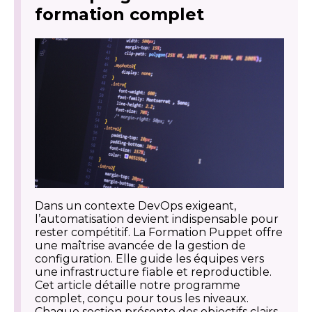
formation complet
Dans un contexte DevOps exigeant,
l’automatisation devient indispensable pour
rester compétitif. La Formation Puppet offre
une maîtrise avancée de la gestion de
configuration. Elle guide les équipes vers
une infrastructure fiable et reproductible.
Cet article détaille notre programme
complet, conçu pour tous les niveaux.
Chaque section présente des objectifs clairs