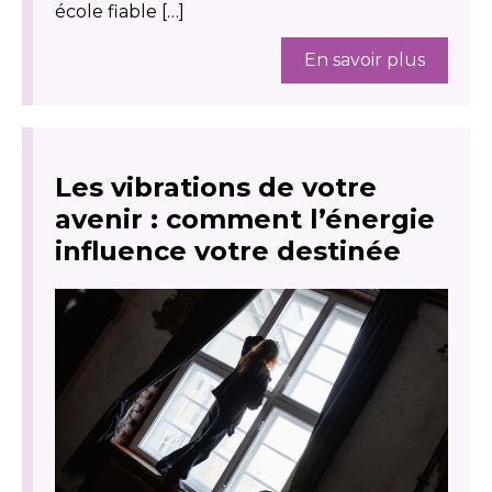
école fiable […]
En savoir plus
Les vibrations de votre
avenir : comment l’énergie
influence votre destinée