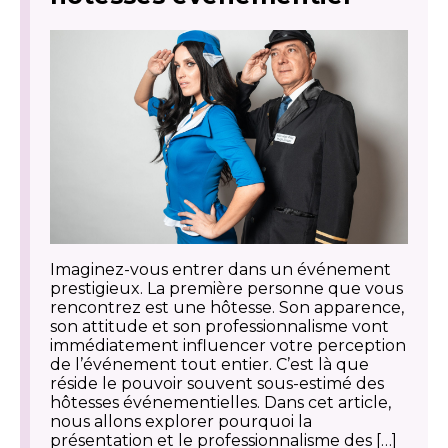
Imaginez-vous entrer dans un événement
prestigieux. La première personne que vous
rencontrez est une hôtesse. Son apparence,
son attitude et son professionnalisme vont
immédiatement influencer votre perception
de l’événement tout entier. C’est là que
réside le pouvoir souvent sous-estimé des
hôtesses événementielles. Dans cet article,
nous allons explorer pourquoi la
présentation et le professionnalisme des […]