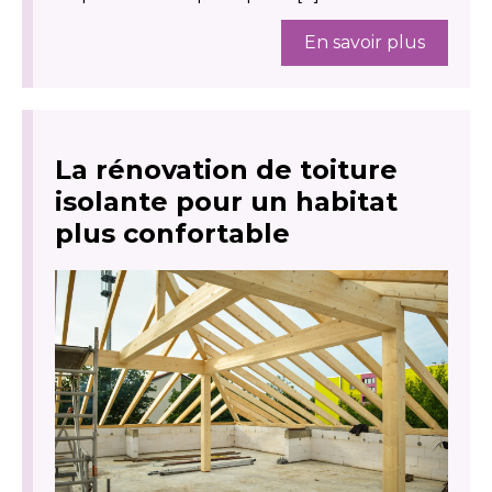
En savoir plus
La rénovation de toiture
isolante pour un habitat
plus confortable