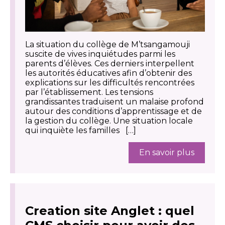
La situation du collège de M’tsangamouji
suscite de vives inquiétudes parmi les
parents d’élèves. Ces derniers interpellent
les autorités éducatives afin d’obtenir des
explications sur les difficultés rencontrées
par l’établissement. Les tensions
grandissantes traduisent un malaise profond
autour des conditions d’apprentissage et de
la gestion du collège. Une situation locale
qui inquiète les familles […]
En savoir plus
Creation site Anglet : quel