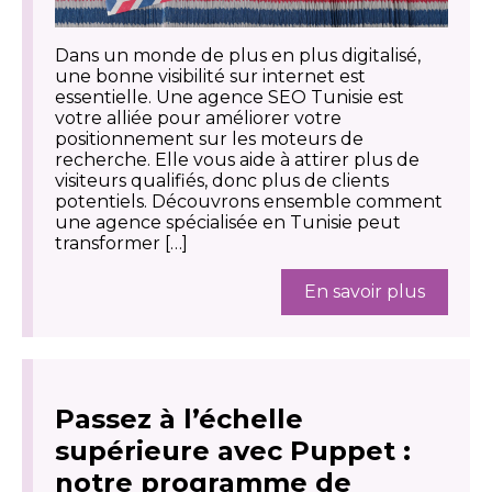
Dans un monde de plus en plus digitalisé,
une bonne visibilité sur internet est
essentielle. Une agence SEO Tunisie est
votre alliée pour améliorer votre
positionnement sur les moteurs de
recherche. Elle vous aide à attirer plus de
visiteurs qualifiés, donc plus de clients
potentiels. Découvrons ensemble comment
une agence spécialisée en Tunisie peut
transformer […]
En savoir plus
Passez à l’échelle
supérieure avec Puppet :
notre programme de