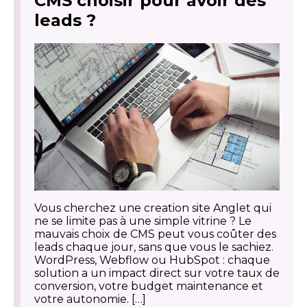
CMS choisir pour avoir des
leads ?
Vous cherchez une creation site Anglet qui
ne se limite pas à une simple vitrine ? Le
mauvais choix de CMS peut vous coûter des
leads chaque jour, sans que vous le sachiez.
WordPress, Webflow ou HubSpot : chaque
solution a un impact direct sur votre taux de
conversion, votre budget maintenance et
votre autonomie. […]