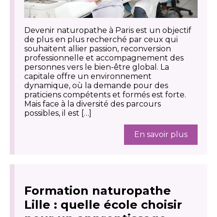
Devenir naturopathe à Paris est un objectif
de plus en plus recherché par ceux qui
souhaitent allier passion, reconversion
professionnelle et accompagnement des
personnes vers le bien-être global. La
capitale offre un environnement
dynamique, où la demande pour des
praticiens compétents et formés est forte.
Mais face à la diversité des parcours
possibles, il est […]
En savoir plus
Formation naturopathe
Lille : quelle école choisir