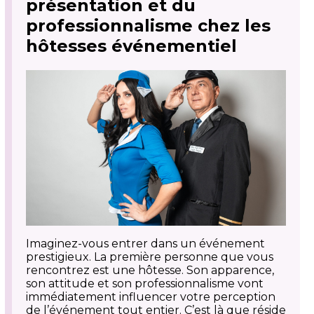
présentation et du
professionnalisme chez les
hôtesses événementiel
Imaginez-vous entrer dans un événement
prestigieux. La première personne que vous
rencontrez est une hôtesse. Son apparence,
son attitude et son professionnalisme vont
immédiatement influencer votre perception
de l’événement tout entier. C’est là que réside