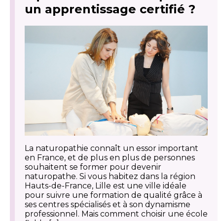
un apprentissage certifié ?
La naturopathie connaît un essor important
en France, et de plus en plus de personnes
souhaitent se former pour devenir
naturopathe. Si vous habitez dans la région
Hauts-de-France, Lille est une ville idéale
pour suivre une formation de qualité grâce à
ses centres spécialisés et à son dynamisme
professionnel. Mais comment choisir une école