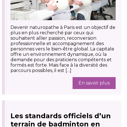
Devenir naturopathe à Paris est un objectif de
plus en plus recherché par ceux qui
souhaitent allier passion, reconversion
professionnelle et accompagnement des
personnes vers le bien-être global. La capitale
offre un environnement dynamique, où la
demande pour des praticiens compétents et
formés est forte. Mais face à la diversité des
parcours possibles, il est […]
En savoir plus
Les standards officiels d’un
terrain de badminton en