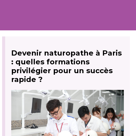
Devenir naturopathe à Paris
: quelles formations
privilégier pour un succès
rapide ?