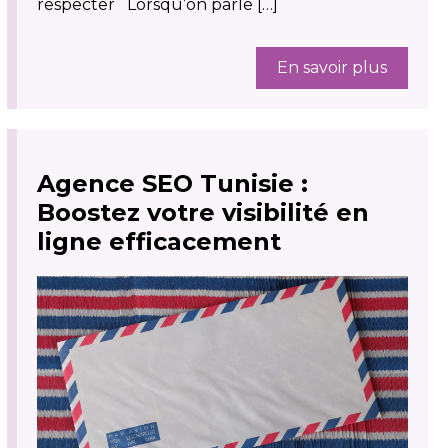
respecter Lorsqu’on parle […]
En savoir plus
Agence SEO Tunisie :
Boostez votre visibilité en
ligne efficacement