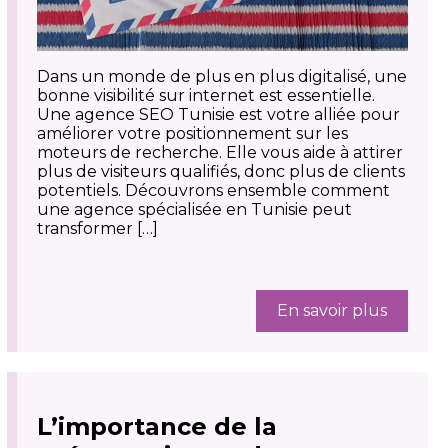
Dans un monde de plus en plus digitalisé, une
bonne visibilité sur internet est essentielle.
Une agence SEO Tunisie est votre alliée pour
améliorer votre positionnement sur les
moteurs de recherche. Elle vous aide à attirer
plus de visiteurs qualifiés, donc plus de clients
potentiels. Découvrons ensemble comment
une agence spécialisée en Tunisie peut
transformer […]
En savoir plus
L’importance de la