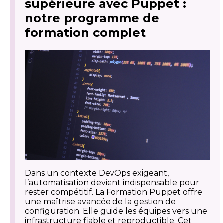
supérieure avec Puppet :
notre programme de
formation complet
Dans un contexte DevOps exigeant,
l’automatisation devient indispensable pour
rester compétitif. La Formation Puppet offre
une maîtrise avancée de la gestion de
configuration. Elle guide les équipes vers une
infrastructure fiable et reproductible. Cet