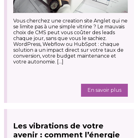
Vous cherchez une creation site Anglet qui ne
se limite pas à une simple vitrine ? Le mauvais
choix de CMS peut vous coûter des leads
chaque jour, sans que vous le sachiez.
WordPress, Webflow ou HubSpot : chaque
solution a un impact direct sur votre taux de
conversion, votre budget maintenance et
votre autonomie. […]
En savoir plus
Les vibrations de votre
avenir : comment l’énergie