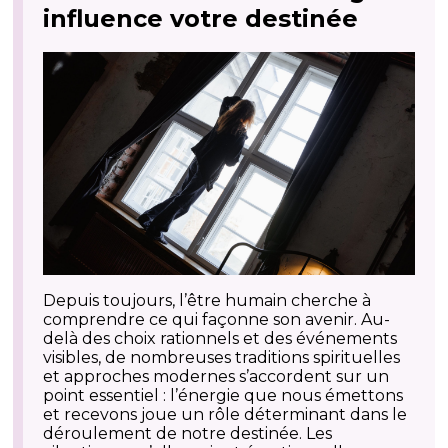
influence votre destinée
Depuis toujours, l’être humain cherche à
comprendre ce qui façonne son avenir. Au-
delà des choix rationnels et des événements
visibles, de nombreuses traditions spirituelles
et approches modernes s’accordent sur un
point essentiel : l’énergie que nous émettons
et recevons joue un rôle déterminant dans le
déroulement de notre destinée. Les