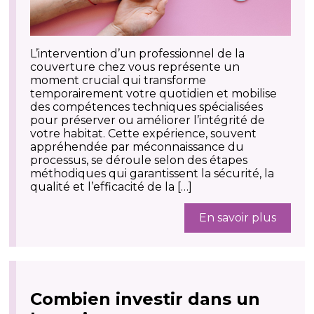
L’intervention d’un professionnel de la
couverture chez vous représente un
moment crucial qui transforme
temporairement votre quotidien et mobilise
des compétences techniques spécialisées
pour préserver ou améliorer l’intégrité de
votre habitat. Cette expérience, souvent
appréhendée par méconnaissance du
processus, se déroule selon des étapes
méthodiques qui garantissent la sécurité, la
qualité et l’efficacité de la […]
En savoir plus
Combien investir dans un