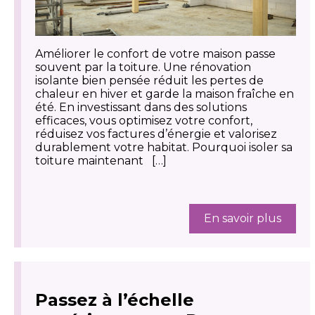
Améliorer le confort de votre maison passe
souvent par la toiture. Une rénovation
isolante bien pensée réduit les pertes de
chaleur en hiver et garde la maison fraîche en
été. En investissant dans des solutions
efficaces, vous optimisez votre confort,
réduisez vos factures d’énergie et valorisez
durablement votre habitat. Pourquoi isoler sa
toiture maintenant […]
En savoir plus
Passez à l’échelle