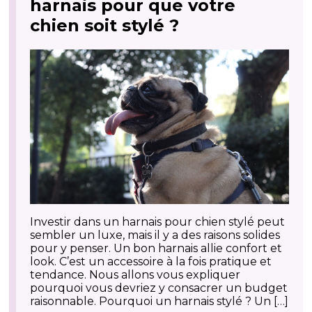
harnais pour que votre
chien soit stylé ?
Investir dans un harnais pour chien stylé peut
sembler un luxe, mais il y a des raisons solides
pour y penser. Un bon harnais allie confort et
look. C’est un accessoire à la fois pratique et
tendance. Nous allons vous expliquer
pourquoi vous devriez y consacrer un budget
raisonnable. Pourquoi un harnais stylé ? Un […]