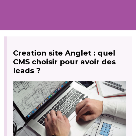
Creation site Anglet : quel
CMS choisir pour avoir des
leads ?