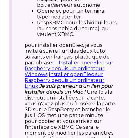
boitier/serveur autonome
Openelec pour un terminal
type mediacenter
RaspXBMC pour les bidouilleurs
(au sens noble du terme), qui
veulent XBMC.
pour installer openElec, je vous
invite à suivre l'un des deux tuto
suivants en français, plutôt que de
paraphraser :
Installer openElec sur
Raspberry depuis un ordinateur
Windows
Installer openElec sur
Raspberry depuis un ordinateur
Linux
Je suis preneur d'un lien pour
installer depuis un Mac !
Une fois la
distribution installée sur la carte,
vous n'avez plus qu'à insérer la carte
SD sur le RaspBerry et brancher le
jus. L'OS met une petite minute
pour booter et vous arrivez sur
l'interface de XBMC. Ce sera le
moment de modifier les paramètres