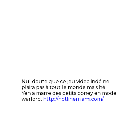
Nul doute que ce jeu video indé ne
plaira pas à tout le monde mais hé :
Yen a marre des petits poney en mode
warlord.
http://hotlinemiami.com/