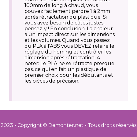
100mm de long à chaud, vous
pouvez facilement perdre 1 à 2mm
après rétractation du plastique. Si
vous avez besoin de côtes justes,
pensez-y ! En conclusion: La chaleur
a un impact direct sur les dimensions
et les volumes. Quand vous passez
du PLA à l'ABS vous DEVEZ refaire le
réglage du homing et contrôler les
dimension après rétractation. A
noter: Le PLA ne se rétracte presque
pas, ce qui en fait un plastique de
premier choix pour les débutants et
les pièces de précision.
2023 - Copyright © Demonter.net - Tous droits réservés