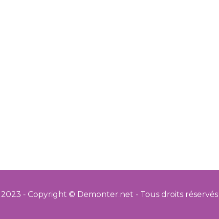
2023 - Copyright © Demonter.net - Tous droits réservés