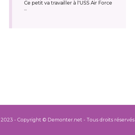
Ce petit va travailler à l'USS Air Force
...
2023 - Copyright © Demonter.net - Tous droits réservés