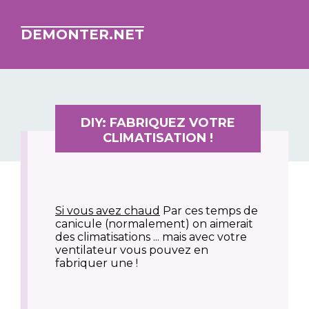
DEMONTER.NET
DIY: FABRIQUEZ VOTRE
CLIMATISATION !
Si vous avez chaud
Par ces temps de
canicule (normalement) on aimerait
des climatisations ... mais avec votre
ventilateur vous pouvez en
fabriquer une !