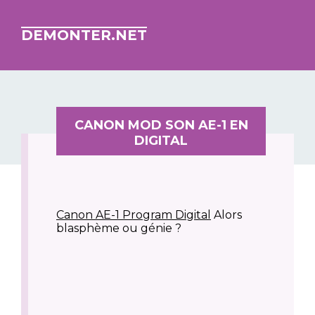
DEMONTER.NET
CANON MOD SON AE-1 EN
DIGITAL
Canon AE-1 Program Digital
Alors
blasphème ou génie ?