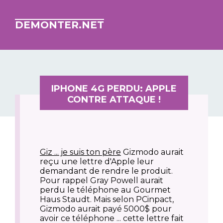
DEMONTER.NET
IPHONE 4G PERDU: APPLE
CONTRE ATTAQUE !
Giz ... je suis ton père
Gizmodo aurait
reçu une lettre d'Apple leur
demandant de rendre le produit.
Pour rappel Gray Powell aurait
perdu le téléphone au Gourmet
Haus Staudt. Mais selon PCinpact,
Gizmodo aurait payé 5000$ pour
avoir ce téléphone ... cette lettre fait