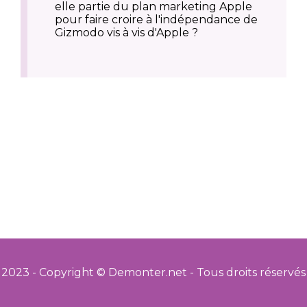
elle partie du plan marketing Apple
pour faire croire à l'indépendance de
Gizmodo vis à vis d'Apple ?
2023 - Copyright © Demonter.net - Tous droits réservés