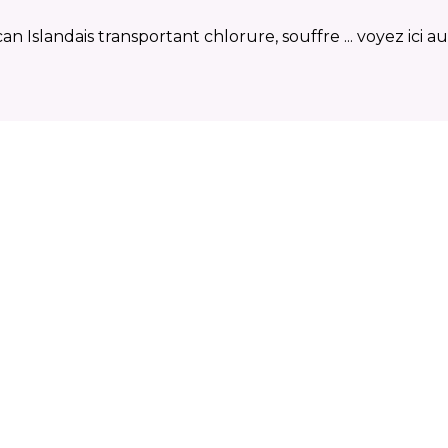
Islandais transportant chlorure, souffre ... voyez ici auss