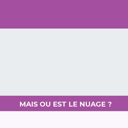
MAIS OU EST LE NUAGE ?