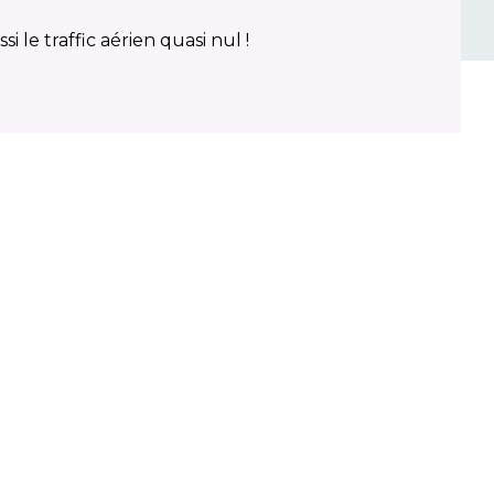
i le traffic aérien quasi nul !