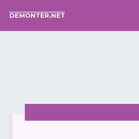
DEMONTER.NET