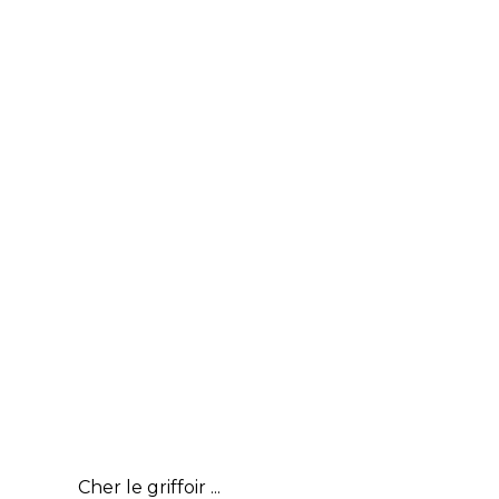
Cher le griffoir ...