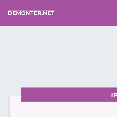
DEMONTER.NET
I