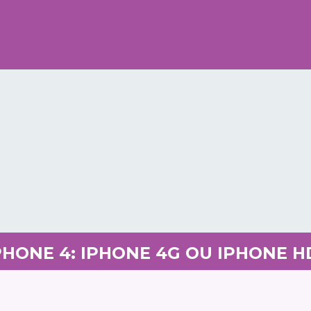
PHONE 4: IPHONE 4G OU IPHONE H