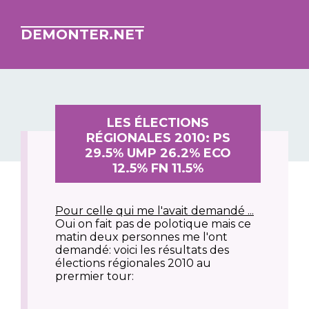
DEMONTER.NET
LES ÉLECTIONS
RÉGIONALES 2010: PS
29.5% UMP 26.2% ECO
12.5% FN 11.5%
Pour celle qui me l'avait demandé ...
Oui on fait pas de polotique mais ce
matin deux personnes me l'ont
demandé: voici les résultats des
élections régionales 2010 au
prermier tour: