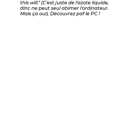
this will." (C'est juste de l'azote liquide,
dinc ne peut seul abimer l'ordinateur.
Mais ça oui). Découvrez paf le PC !