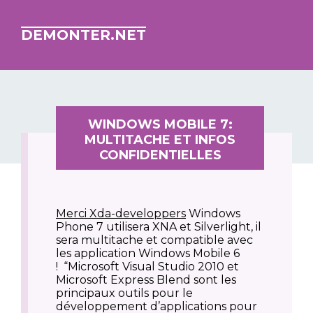
DEMONTER.NET
WINDOWS MOBILE 7:
MULTITACHE ET INFOS
CONFIDENTIELLES
Merci Xda-developpers
Windows
Phone 7 utilisera XNA et Silverlight, il
sera multitache et compatible avec
les application Windows Mobile 6
! “Microsoft Visual Studio 2010 et
Microsoft Express Blend sont les
principaux outils pour le
développement d’applications pour