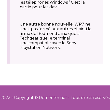
les téléphones Windows.” C'est la
partie pour les dev !
Une autre bonne nouvelle: WP7 ne
serait pas fermé aux autres et ainsi la
firme de Redmond a indiqué à
Techgear que le terminal
sera compatible avec le Sony
Playstation Network.
2023 - Copyright © Demonter.net - Tous droits réservés