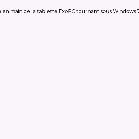
 en main de la tablette ExoPC tournant sous Windows 7,