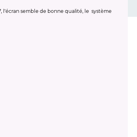
 l'écran semble de bonne qualité, le système