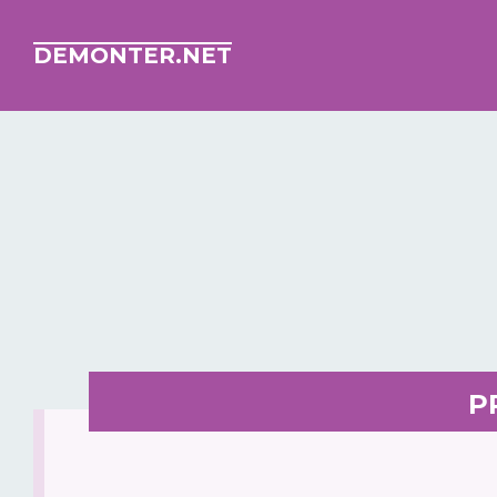
DEMONTER.NET
P