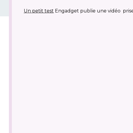
Un petit test
Engadget publie une vidéo prise