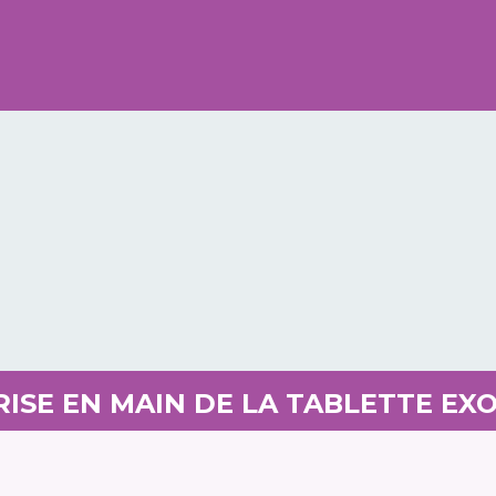
RISE EN MAIN DE LA TABLETTE EX