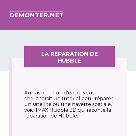
DEMONTER.NET
LA RÉPARATION DE
HUBBLE
Au cas ou ...
l'un d'entre vous
chercherait un tutoriel pour réparer
un satellite ou une navette spatiale,
voici IMAX Hubble 3D qui raconte la
réparation de Hubble: