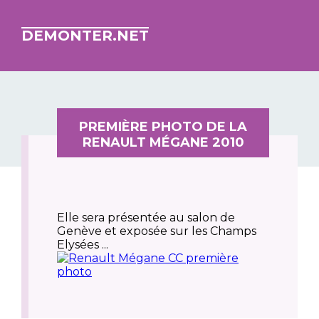
DEMONTER.NET
PREMIÈRE PHOTO DE LA
RENAULT MÉGANE 2010
Elle sera présentée au salon de
Genève et exposée sur les Champs
Elysées ...