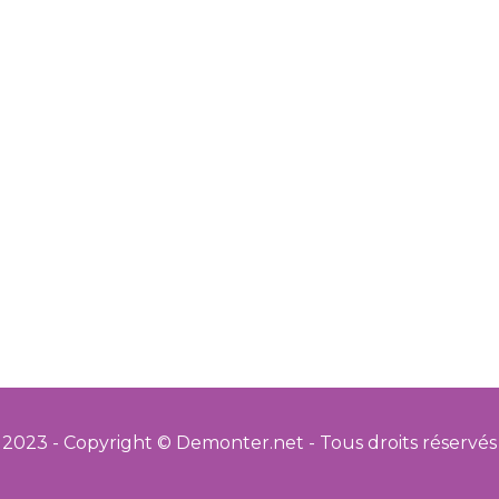
2023 - Copyright © Demonter.net - Tous droits réservés