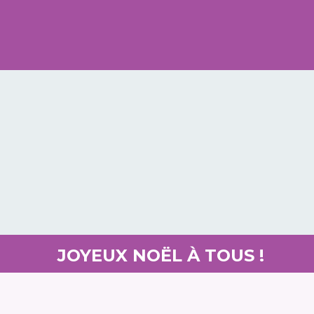
JOYEUX NOËL À TOUS !