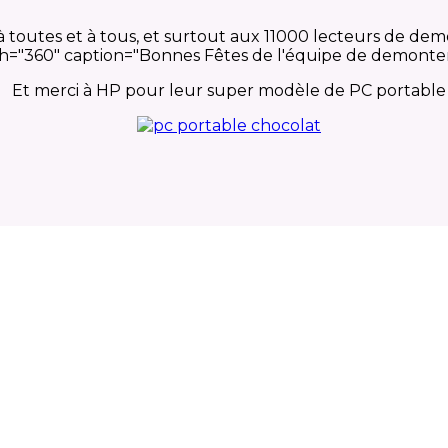
 toutes et à tous, et surtout aux 11000 lecteurs de dem
th="360" caption="Bonnes Fêtes de l'équipe de demonter
Et merci à HP pour leur super modèle de PC portable