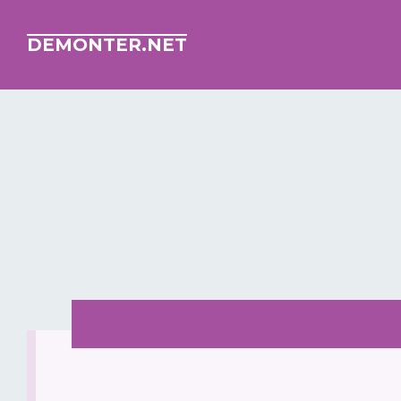
DEMONTER.NET