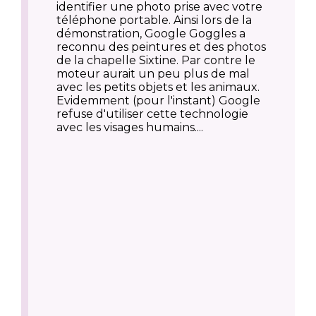
identifier une photo prise avec votre
téléphone portable. Ainsi lors de la
démonstration, Google Goggles a
reconnu des peintures et des photos
de la chapelle Sixtine. Par contre le
moteur aurait un peu plus de mal
avec les petits objets et les animaux.
Evidemment (pour l'instant) Google
refuse d'utiliser cette technologie
avec les visages humains....