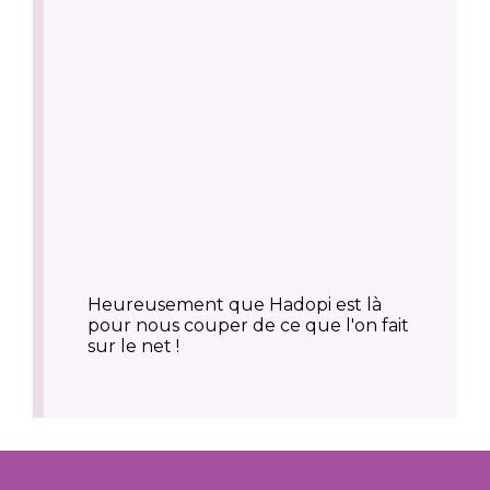
Heureusement que Hadopi est là
pour nous couper de ce que l'on fait
sur le net !