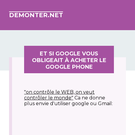
DEMONTER.NET
ET SI GOOGLE VOUS
OBLIGEAIT À ACHETER LE
GOOGLE PHONE
"on contrôle le WEB, on veut
contrôler le monde"
Ca ne donne
plus envie d'utiliser google ou Gmail: