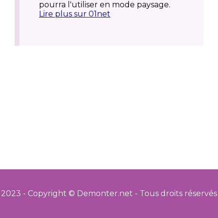
pourra l'utiliser en mode paysage.
Lire plus sur 01net
2023 - Copyright © Demonter.net - Tous droits réservés