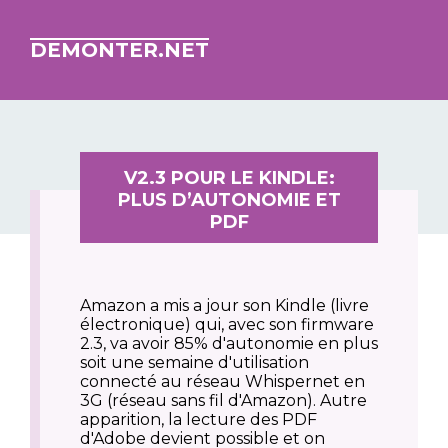
DEMONTER.NET
V2.3 POUR LE KINDLE:
PLUS D’AUTONOMIE ET
PDF
Amazon a mis a jour son Kindle (livre
électronique) qui, avec son firmware
2.3, va avoir 85% d'autonomie en plus
soit une semaine d'utilisation
connecté au réseau Whispernet en
3G (réseau sans fil d'Amazon). Autre
apparition, la lecture des PDF
d'Adobe devient possible et on