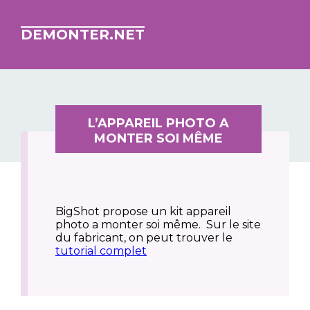
DEMONTER.NET
L’APPAREIL PHOTO A
MONTER SOI MÊME
BigShot propose un kit appareil
photo a monter soi même.
Sur le site
du fabricant, on peut trouver le
tutorial complet