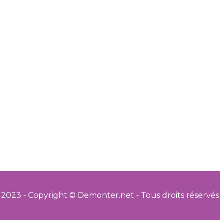
2023 - Copyright © Demonter.net - Tous droits réservés