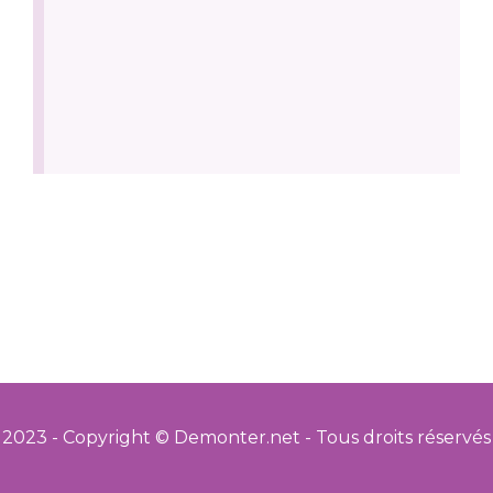
2023 - Copyright © Demonter.net - Tous droits réservés