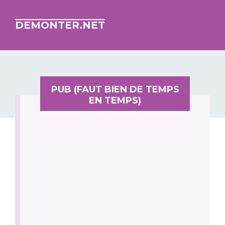
DEMONTER.NET
PUB (FAUT BIEN DE TEMPS
EN TEMPS)