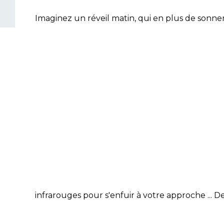
Imaginez un réveil matin, qui en plus de sonner 
infrarouges pour s'enfuir à votre approche ... 