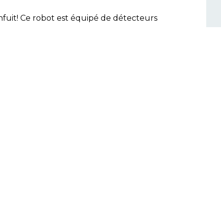
'enfuit! Ce robot est équipé de détecteurs