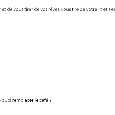
et de vous tirer de vos rêves, vous tire de votre lit et s
De quoi remplacer le café ?