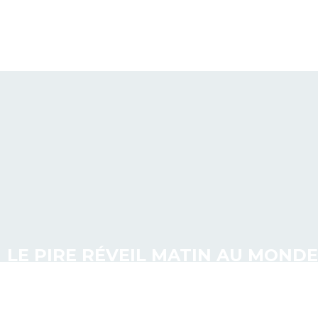
LE PIRE RÉVEIL MATIN AU MONDE