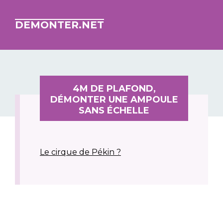
DEMONTER.NET
4M DE PLAFOND,
DÉMONTER UNE AMPOULE
SANS ÉCHELLE
Le cirque de Pékin ?