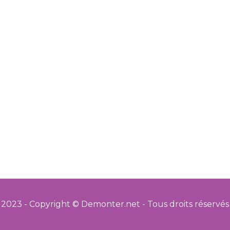
2023 - Copyright © Demonter.net - Tous droits réservés