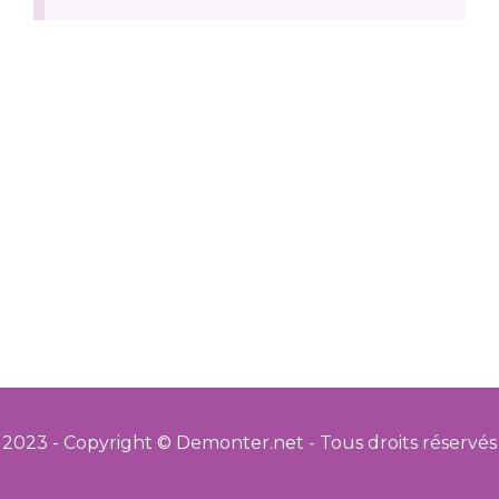
2023 - Copyright © Demonter.net - Tous droits réservés