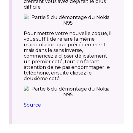
d'enfant vous avez déjà fait le plus
difficile.
Pour mettre votre nouvelle coque, il
vous suffit de refaire la même
manipulation que précédemment
mais dans le sens inverse,
commencez à clipser délicatement
un premier coté, tout en faisant
attention de ne pas endommager le
téléphone, ensuite clipsez le
deuxième coté.
Source