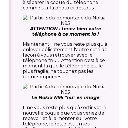
à séparer la coque du téléphone
comme sur la photo ci-dessous :
ATTENTION : tenez bien votre
téléphone à ce moment la !
Maintenant il ne vous reste plus qu'à
enlever délicatement l'autre côté de
façon à vous retrouver avec le
téléphone "nu". Attention c'est à ce
moment là que le téléphone est le
plus fragile, ne touchez pas les
circuits imprimés.
Le Nokia N95 "nu" en image
Il ne vous reste plus qu'à sortir votre
nouvelle coque que vous venez de
recevoir et à la monter sur votre
téléphone, le reste est un jeu