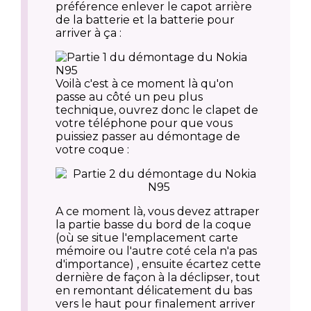
préférence enlever le capot arrière
de la batterie et la batterie pour
arriver à ça :
Voilà c'est à ce moment là qu'on
passe au côté un peu plus
technique, ouvrez donc le clapet de
votre téléphone pour que vous
puissiez passer au démontage de
votre coque :
A ce moment là, vous devez attraper
la partie basse du bord de la coque
(où se situe l'emplacement carte
mémoire ou l'autre coté cela n'a pas
d'importance) , ensuite écartez cette
dernière de façon à la déclipser, tout
en remontant délicatement du bas
vers le haut pour finalement
arriver