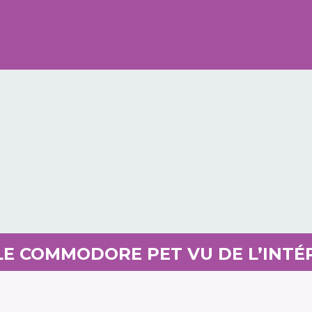
 LE COMMODORE PET VU DE L’INTÉ