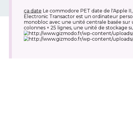
ça date
Le commodore PET date de l'Apple II, 
Electronic Transactor est un ordinateur per
monobloc avec une unité centrale basée sur
colonnes × 25 lignes, une unité de stockage 