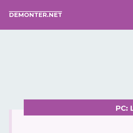
DEMONTER.NET
PC: